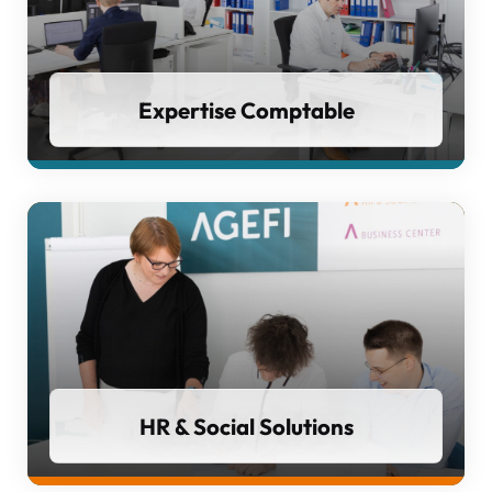
Expertise Comptable
HR & Social Solutions