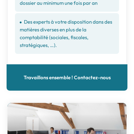
dossier au minimum une fois par an
Des experts à votre disposition dans des
matières diverses en plus de la
comptabilité (sociales, fiscales,
stratégiques, …).
Travaillons ensemble ! Contactez-nous