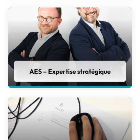
AES – Expertise stratégique