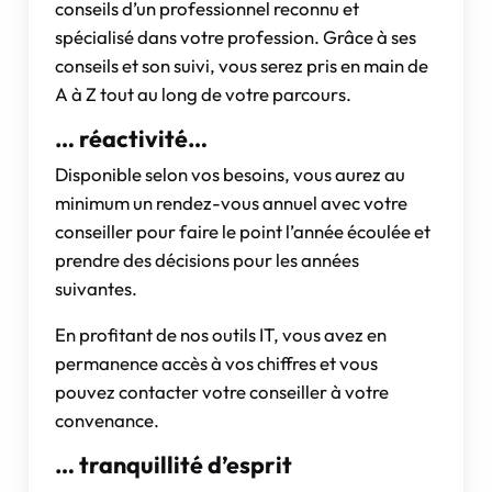
conseils d’un professionnel reconnu et
spécialisé dans votre profession. Grâce à ses
conseils et son suivi, vous serez pris en main de
A à Z tout au long de votre parcours.
… réactivité…
Disponible selon vos besoins, vous aurez au
minimum un rendez-vous annuel avec votre
conseiller pour faire le point l’année écoulée et
prendre des décisions pour les années
suivantes.
En profitant de nos outils IT, vous avez en
permanence accès à vos chiffres et vous
pouvez contacter votre conseiller à votre
convenance.
… tranquillité d’esprit