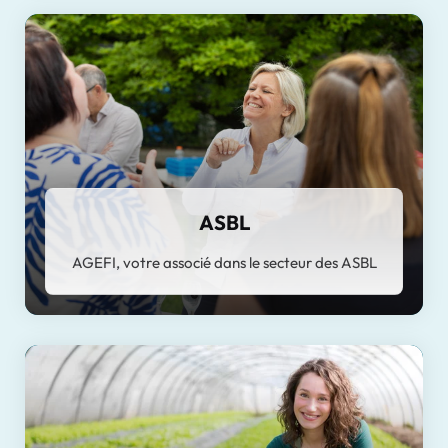
ASBL
AGEFI, votre associé dans le secteur des ASBL