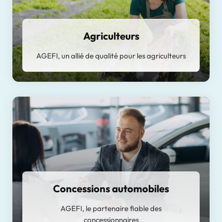
Agriculteurs
AGEFI, un allié de qualité pour les agriculteurs
Concessions automobiles
AGEFI, le partenaire fiable des
concessionnaires