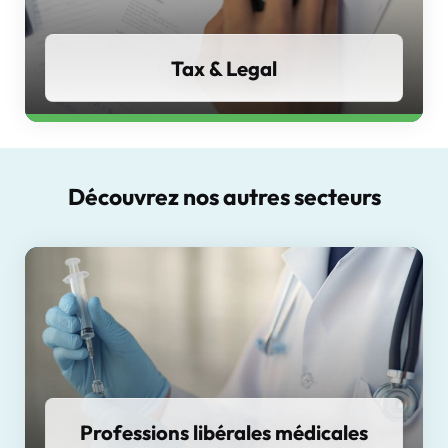
Tax & Legal
Découvrez nos autres secteurs
Professions libérales médicales