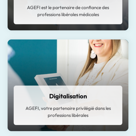
AGEFI est le partenaire de confiance des
professions libérales médicales
Digitalisation
AGEFI, votre partenaire privilégié dans les
professions libérales