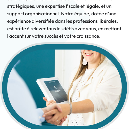
stratégiques, une expertise fiscale et légale, et un
support organisationnel. Notre équipe, dotée d’une
expérience diversifiée dans les professions libérales,
est prête à relever tous les défis avec vous, en mettant
l’accent sur votre succès et votre croissance.