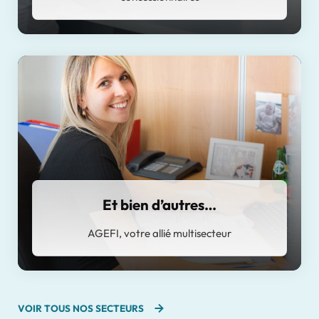
Et bien d’autres…
AGEFI, votre allié multisecteur
VOIR TOUS NOS SECTEURS