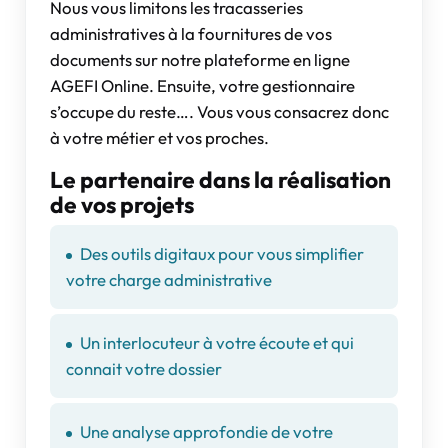
Nous vous limitons les tracasseries
administratives à la fournitures de vos
documents sur notre plateforme en ligne
AGEFI Online. Ensuite, votre gestionnaire
s’occupe du reste…. Vous vous consacrez donc
à votre métier et vos proches.
Le partenaire dans la réalisation
de vos projets
Des outils digitaux pour vous simplifier
votre charge administrative
Un interlocuteur à votre écoute et qui
connait votre dossier
Une analyse approfondie de votre