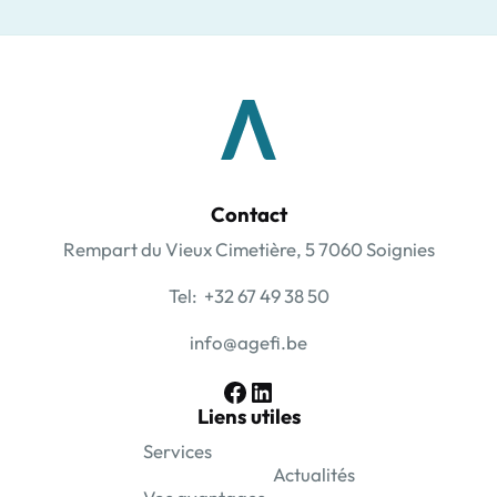
Contact
Rempart du Vieux Cimetière, 5 7060 Soignies
Tel: +32 67 49 38 50
info@agefi.be
Facebook
LinkedIn
Liens utiles
Services
Actualités