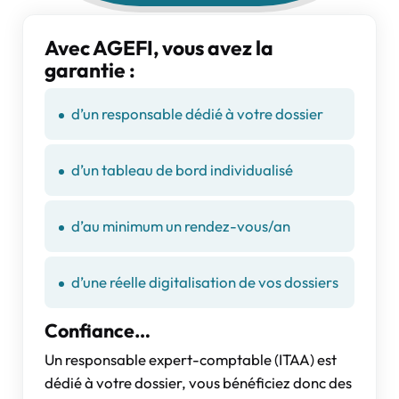
Avec AGEFI, vous avez la
garantie :
d’un responsable dédié à votre dossier
d’un tableau de bord individualisé
d’au minimum un rendez-vous/an
d’une réelle digitalisation de vos dossiers
Confiance…
Un responsable expert-comptable (ITAA) est
dédié à votre dossier, vous bénéficiez donc des