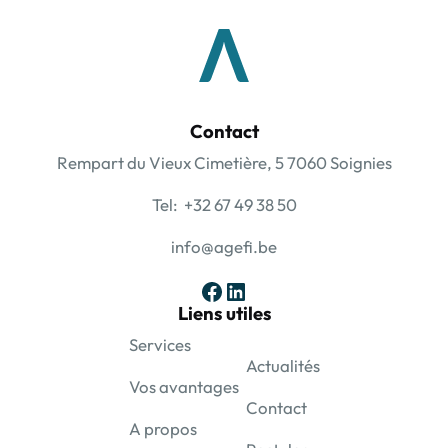
Contact
Rempart du Vieux Cimetière, 5 7060 Soignies
Tel: +32 67 49 38 50
info@agefi.be
Facebook
LinkedIn
Liens utiles
Services
Actualités
Vos avantages
Contact
A propos