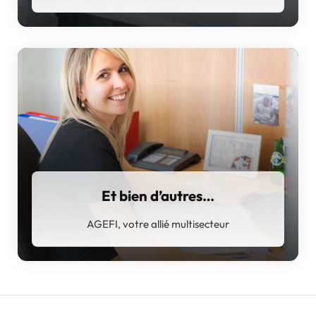
Et bien d’autres…
AGEFI, votre allié multisecteur