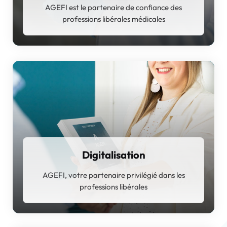
AGEFI est le partenaire de confiance des
professions libérales médicales
Digitalisation
AGEFI, votre partenaire privilégié dans les
professions libérales