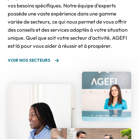
vos besoins spécifiques. Notre équipe d’experts
possède une vaste expérience dans une gamme
variée de secteurs, ce qui nous permet de vous offrir
des conseils et des services adaptés à votre situation
unique. Quel que soit votre secteur d’activité, AGEFI
est là pour vous aider à réussir et à prospérer.
VOIR NOS SECTEURS