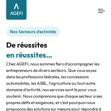
Aller au contenu principal
Nos Secteurs d’activités
De réussites
en réussites…
Chez AGEFI, nous sommes fiers d’accompagner les
entrepreneurs de divers secteurs. Que vous soyez
dans les professions libérales, les concessions
automobiles, les ASBL, l’agriculture ou tout autre
domaine d’activité, nos services sont là pour vous
soutenir. Nous comprenons que chaque secteur a ses
propres défis et exigences, et c’est pourquoi nous
proposons des solutions sur mesure pour répondre à