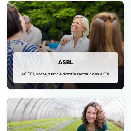
ASBL
AGEFI, votre associé dans le secteur des ASBL