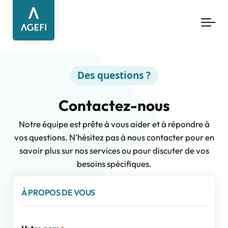
Aller au contenu principal
Des questions ?
Contactez-nous
Notre équipe est prête à vous aider et à répondre à
vos questions. N’hésitez pas à nous contacter pour en
savoir plus sur nos services ou pour discuter de vos
besoins spécifiques.
À PROPOS DE VOUS