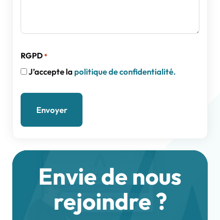
RGPD
*
J’accepte la
politique de confidentialité.
Envie de nous
rejoindre ?