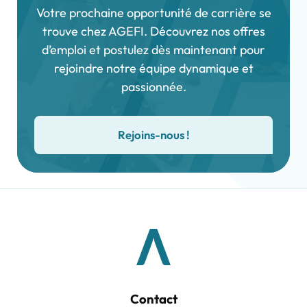
Votre prochaine opportunité de carrière se
trouve chez AGEFI. Découvrez nos offres
d’emploi et postulez dès maintenant pour
rejoindre notre équipe dynamique et
passionnée.
Rejoins-nous !
Contact