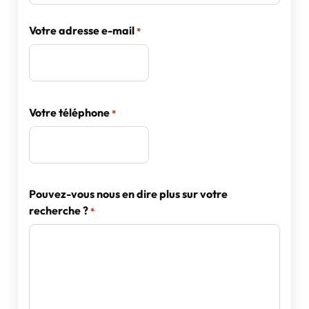
Votre adresse e-mail
*
Votre téléphone
*
Pouvez-vous nous en dire plus sur votre
recherche ?
*