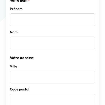
Votre nom
*
Prénom
Nom
Votre adresse
Ville
Code postal