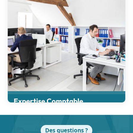
Expertise Comptable
Bien plus qu’une fiduciaire, un partenaire de gestion
Des questions ?