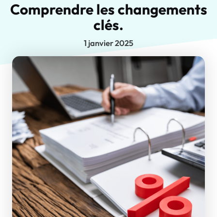
Comprendre les changements
clés.
1 janvier 2025