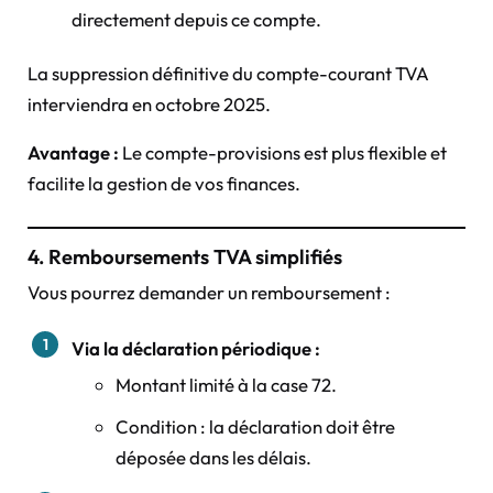
directement depuis ce compte.
La suppression définitive du compte-courant TVA
interviendra en octobre 2025.
Avantage :
Le compte-provisions est plus flexible et
facilite la gestion de vos finances.
4. Remboursements TVA simplifiés
Vous pourrez demander un remboursement :
Via la déclaration périodique :
Montant limité à la case 72.
Condition : la déclaration doit être
déposée dans les délais.