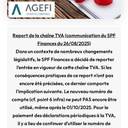
Report de la chaîne TVA (communication du SPF
Finances du 26/08/2025)
Dans un contexte de nombreux changements
législatifs, le SPF Finances a décidé de reporter
l’entrée en vigueur de cette chaîne TVA. Si les
conséquences pratiques de ce report n’ont pas
encore été précisées, ce dernier comporte
l’implication suivante. Le nouveau numéro de
compte (cf. point 6 infra) ne peut PAS encore être
utilisé, même après le 01/10/2025. Pour le
paiement des déclarations périodiques à la TVA,
il y a lieu de continuer d’utiliser le numéro de