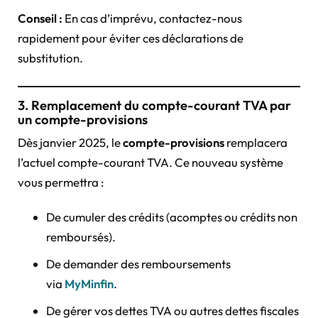
Conseil :
En cas d’imprévu, contactez-nous
rapidement pour éviter ces déclarations de
substitution.
3. Remplacement du compte-courant TVA par
un compte-provisions
Dès janvier 2025, le
compte-provisions
remplacera
l’actuel compte-courant TVA. Ce nouveau système
vous permettra :
De cumuler des crédits (acomptes ou crédits non
remboursés).
De demander des remboursements
via
MyMinfin
.
De gérer vos dettes TVA ou autres dettes fiscales