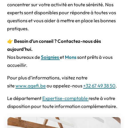
concentrer sur votre activité en toute sérénité. Nos
experts sont disponibles pour répondre à toutes vos
questions et vous aider à mettre en place les bonnes
pratiques.
👉
Besoin d’un conseil ? Contactez-nous dès
aujourd’hui.
Nos bureaux de
Soignies
et
Mons
sont prêts à vous
accueillir.
Pour plus d’informations, visitez notre
site
www.agefi.be
ou appelez-nous
+32 67 49 38 50
.
Le département
Expertise-comptable
reste à votre
disposition pour toute information complémentaire.