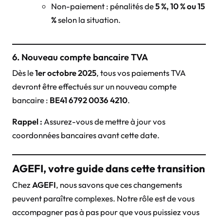
Non-paiement : pénalités de
5 %, 10 % ou 15
%
selon la situation.
6. Nouveau compte bancaire TVA
Dès le
1er octobre 2025
, tous vos paiements TVA
devront être effectués sur un nouveau compte
bancaire :
BE41 6792 0036 4210
.
Rappel :
Assurez-vous de mettre à jour vos
coordonnées bancaires avant cette date.
AGEFI, votre guide dans cette transition
Chez
AGEFI
, nous savons que ces changements
peuvent paraître complexes. Notre rôle est de vous
accompagner pas à pas pour que vous puissiez vous