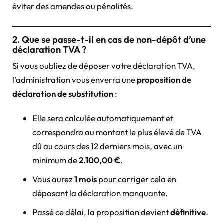
éviter des amendes ou pénalités.
2. Que se passe-t-il en cas de non-dépôt d’une
déclaration TVA ?
Si vous oubliez de déposer votre déclaration TVA,
l’administration vous enverra une
proposition de
déclaration de substitution
:
Elle sera calculée automatiquement et
correspondra au montant le plus élevé de TVA
dû au cours des 12 derniers mois, avec un
minimum de
2.100,00 €
.
Vous aurez
1 mois
pour corriger cela en
déposant la déclaration manquante.
Passé ce délai, la proposition devient
définitive
.