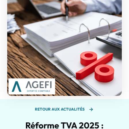
RETOUR AUX ACTUALITÉS
Réforme TVA 2025 :