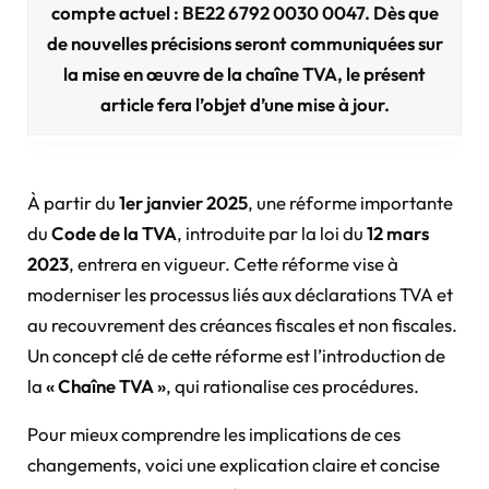
compte actuel : BE22 6792 0030 0047. Dès que
de nouvelles précisions seront communiquées sur
la mise en œuvre de la chaîne TVA, le présent
article fera l’objet d’une mise à jour.
À partir du
1er janvier 2025
, une réforme importante
du
Code de la TVA
, introduite par la loi du
12 mars
2023
, entrera en vigueur. Cette réforme vise à
moderniser les processus liés aux déclarations TVA et
au recouvrement des créances fiscales et non fiscales.
Un concept clé de cette réforme est l’introduction de
la
« Chaîne TVA »
, qui rationalise ces procédures.
Pour mieux comprendre les implications de ces
changements, voici une explication claire et concise