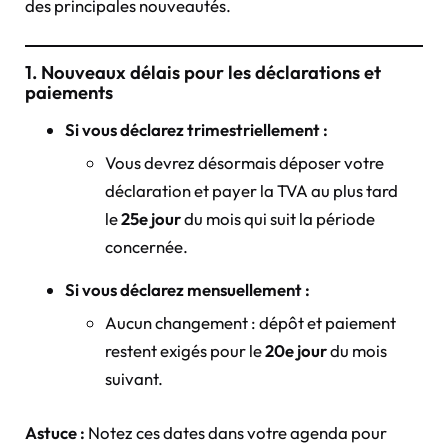
des principales nouveautés.
1. Nouveaux délais pour les déclarations et
paiements
Si vous déclarez trimestriellement :
Vous devrez désormais déposer votre
déclaration et payer la TVA au plus tard
le
25e jour
du mois qui suit la période
concernée.
Si vous déclarez mensuellement :
Aucun changement : dépôt et paiement
restent exigés pour le
20e jour
du mois
suivant.
Astuce :
Notez ces dates dans votre agenda pour