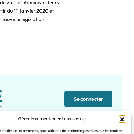
de voir les Administrateurs
er
tir du 1
janvier 2020 et
 nouvelle législation.
Se connecter
Gérer le consentement aux cookies
es meilleures expériences, nous utilisons des technologies telles que les cookies