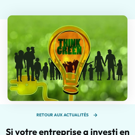
RETOUR AUX ACTUALITÉS
Si votre entreprise a investi en