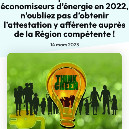
économiseurs d’énergie en 2022,
n’oubliez pas d’obtenir
l’attestation y afférente auprès
de la Région compétente !
14 mars 2023