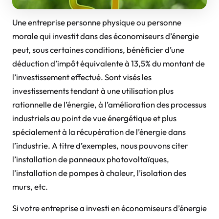
Une entreprise personne physique ou personne
morale qui investit dans des économiseurs d’énergie
peut, sous certaines conditions, bénéficier d’une
déduction d’impôt équivalente à 13,5% du montant de
l’investissement effectué. Sont visés les
investissements tendant à une utilisation plus
rationnelle de l’énergie, à l’amélioration des processus
industriels au point de vue énergétique et plus
spécialement à la récupération de l’énergie dans
l’industrie. A titre d’exemples, nous pouvons citer
l’installation de panneaux photovoltaïques,
l’installation de pompes à chaleur, l’isolation des
murs, etc.
Si votre entreprise a investi en économiseurs d’énergie