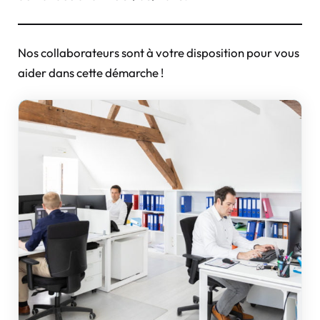
Nos collaborateurs sont à votre disposition pour vous
aider dans cette démarche !