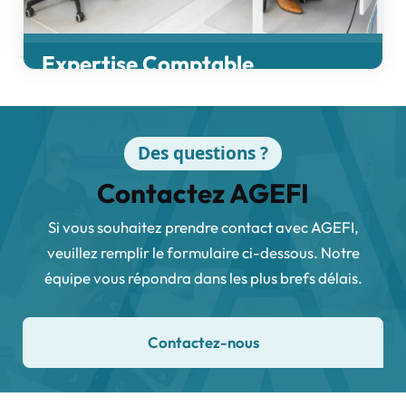
Expertise Comptable
Bien plus qu’une fiduciaire, un partenaire de gestion
Des questions ?
Contactez AGEFI
Si vous souhaitez prendre contact avec AGEFI,
veuillez remplir le formulaire ci-dessous. Notre
équipe vous répondra dans les plus brefs délais.
Contactez-nous