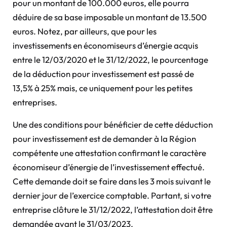
pour un montant de 100.000 euros, elle pourra
déduire de sa base imposable un montant de 13.500
euros. Notez, par ailleurs, que pour les
investissements en économiseurs d’énergie acquis
entre le 12/03/2020 et le 31/12/2022, le pourcentage
de la déduction pour investissement est passé de
13,5% à 25% mais, ce uniquement pour les petites
entreprises.
Une des conditions pour bénéficier de cette déduction
pour investissement est de demander à la Région
compétente une attestation confirmant le caractère
économiseur d’énergie de l’investissement effectué.
Cette demande doit se faire dans les 3 mois suivant le
dernier jour de l’exercice comptable. Partant, si votre
entreprise clôture le 31/12/2022, l’attestation doit être
demandée avant le 31/03/2023.