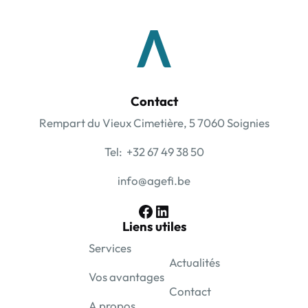
Contact
Rempart du Vieux Cimetière, 5 7060 Soignies
Tel: +32 67 49 38 50
info@agefi.be
Facebook
LinkedIn
Liens utiles
Services
Actualités
Vos avantages
Contact
A propos