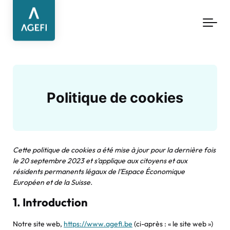
Aller au contenu principal
Politique de cookies
Cette politique de cookies a été mise à jour pour la dernière fois
le 20 septembre 2023 et s’applique aux citoyens et aux
résidents permanents légaux de l’Espace Économique
Européen et de la Suisse.
1. Introduction
Notre site web,
https://www.agefi.be
(ci-après : « le site web »)