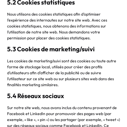
5.2 Cookies statistiques
Nous utilisons des cookies statistiques afin d’optimiser
l’expérience des internautes sur notre site web. Avec ces
cookies statistiques, nous obtenons des informations sur
l’utilisation de notre site web. Nous demandons votre
permission pour placer des cookies statistiques.
5.3 Cookies de marketing/suivi
Les cookies de marketing/suivi sont des cookies ou toute autre
forme de stockage local, utilisés pour créer des profils
d’utilisateurs afin d’afficher de la publicité ou de suivre
l’utilisateur sur ce site web ou sur plusieurs sites web dans des
finalités marketing similaires.
5.4 Réseaux sociaux
Sur notre site web, nous avons inclus du contenu provenant de
Facebook et LinkedIn pour promouvoir des pages web (par
exemple, « like », « pin ») ou les partager (par exemple, « tweet »)
sur des réseaux sociaux comme Facebook et LinkedIn. Ce