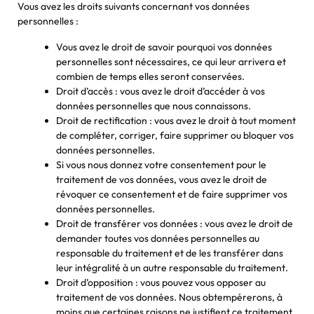
Vous avez les droits suivants concernant vos données
personnelles :
Vous avez le droit de savoir pourquoi vos données
personnelles sont nécessaires, ce qui leur arrivera et
combien de temps elles seront conservées.
Droit d’accès : vous avez le droit d’accéder à vos
données personnelles que nous connaissons.
Droit de rectification : vous avez le droit à tout moment
de compléter, corriger, faire supprimer ou bloquer vos
données personnelles.
Si vous nous donnez votre consentement pour le
traitement de vos données, vous avez le droit de
révoquer ce consentement et de faire supprimer vos
données personnelles.
Droit de transférer vos données : vous avez le droit de
demander toutes vos données personnelles au
responsable du traitement et de les transférer dans
leur intégralité à un autre responsable du traitement.
Droit d’opposition : vous pouvez vous opposer au
traitement de vos données. Nous obtempérerons, à
moins que certaines raisons ne justifient ce traitement.