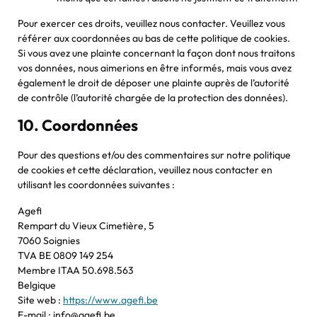
Pour exercer ces droits, veuillez nous contacter. Veuillez vous
référer aux coordonnées au bas de cette politique de cookies.
Si vous avez une plainte concernant la façon dont nous traitons
vos données, nous aimerions en être informés, mais vous avez
également le droit de déposer une plainte auprès de l’autorité
de contrôle (l’autorité chargée de la protection des données).
10. Coordonnées
Pour des questions et/ou des commentaires sur notre politique
de cookies et cette déclaration, veuillez nous contacter en
utilisant les coordonnées suivantes :
Agefi
Rempart du Vieux Cimetière, 5
7060 Soignies
TVA BE 0809 149 254
Membre ITAA 50.698.563
Belgique
Site web :
https://www.agefi.be
E-mail :
info@
agefi.be