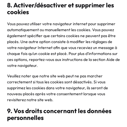
8. Activer/désactiver et supprimer les
cookies
Vous pouvez utiliser votre navigateur internet pour supprimer
automatiquement ou manuellement les cookies. Vous pouvez
également spécifier que certains cookies ne peuvent pas être
placés. Une autre option consiste à modifier les réglages de
votre navigateur Internet afin que vous receviez un message à
chaque fois qu’un cookie est placé. Pour plus d’informations sur
ces options, reportez-vous aux instructions de la section Aide de
votre navigateur.
Veuillez noter que notre site web peut ne pas marcher
correctement si tous les cookies sont désactivés. Si vous
supprimez les cookies dans votre navigateur, ils seront de
nouveau placés après votre consentement lorsque vous
revisiterez notre site web.
9. Vos droits concernant les données
personnelles