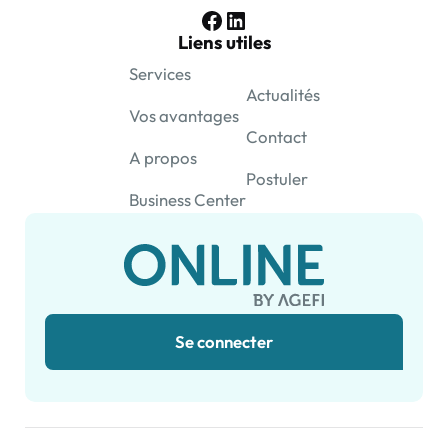
Facebook
LinkedIn
Liens utiles
Services
Actualités
Vos avantages
Contact
A propos
Postuler
Business Center
Se connecter