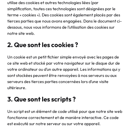
utilise des cookies et autres technologies liées (par
simplification, toutes ces technologies sont désignées par le
terme « cookies »). Des cookies sont également placés par des
tierces parties que nous avons engagées. Dans le document ci-
dessous, nous vous informons de l’utilisation des cookies sur
notre site web.
2. Que sont les cookies ?
Un cookie est un petit fichier simple envoyé avec les pages de
ce site web et stocké par votre navigateur sur le disque dur de
votre ordinateur ou d’un autre appareil. Les informations qui y
sont stockées peuvent être renvoyées à nos serveurs ou aux
serveurs des tierces parties concernées lors d’une visite
ultérieure.
3. Que sont les scripts ?
Un script est un élément de code utilisé pour que notre site web
fonctionne correctement et de manière interactive. Ce code
est exécuté sur notre serveur ou sur votre appareil.