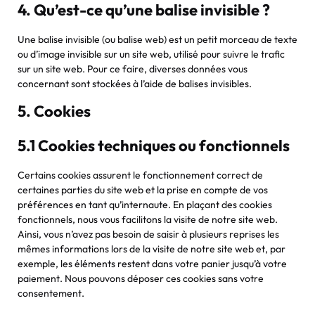
4. Qu’est-ce qu’une balise invisible ?
Une balise invisible (ou balise web) est un petit morceau de texte
ou d’image invisible sur un site web, utilisé pour suivre le trafic
sur un site web. Pour ce faire, diverses données vous
concernant sont stockées à l’aide de balises invisibles.
5. Cookies
5.1 Cookies techniques ou fonctionnels
Certains cookies assurent le fonctionnement correct de
certaines parties du site web et la prise en compte de vos
préférences en tant qu’internaute. En plaçant des cookies
fonctionnels, nous vous facilitons la visite de notre site web.
Ainsi, vous n’avez pas besoin de saisir à plusieurs reprises les
mêmes informations lors de la visite de notre site web et, par
exemple, les éléments restent dans votre panier jusqu’à votre
paiement. Nous pouvons déposer ces cookies sans votre
consentement.