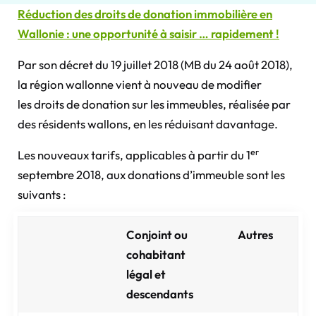
Réduction des droits de donation immobilière en
Wallonie : une opportunité à saisir … rapidement !
Par son décret du 19 juillet 2018 (MB du 24 août 2018),
la région wallonne vient à nouveau de modifier
les droits de donation sur les immeubles, réalisée par
des résidents wallons, en les réduisant davantage.
er
Les nouveaux tarifs, applicables à partir du 1
septembre 2018, aux donations d’immeuble sont les
suivants :
Conjoint ou
Autres
cohabitant
légal
et
descendants