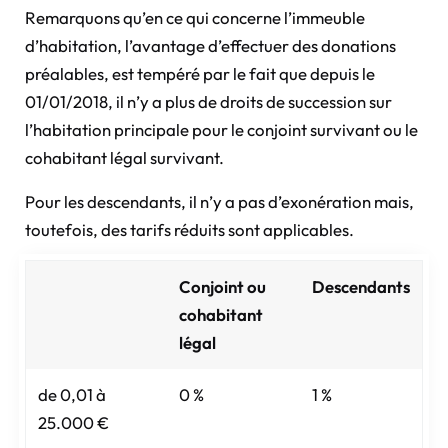
Remarquons qu’en ce qui concerne l’immeuble
d’habitation, l’avantage d’effectuer des donations
préalables, est tempéré par le fait que depuis le
01/01/2018, il n’y a plus de droits de succession sur
l’habitation principale pour le conjoint survivant ou le
cohabitant légal survivant.
Pour les descendants, il n’y a pas d’exonération mais,
toutefois, des tarifs réduits sont applicables.
Conjoint ou
Descendants
cohabitant
légal
de 0,01 à
0 %
1 %
25.000 €