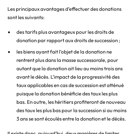
Les principaux avantages d’effectuer des donations
sont les suivants:
des tarifs plus avantageux pour les droits de
donation par rapport aux droits de succession ;
les biens ayant fait l’objet de la donation ne
rentrent plus dans la masse successorale, pour
autant que la donation ait lieu au moins trois ans
avant le décès. L’impact de la progressivité des
taux applicables en cas de succession est atténué
puisque la donation bénéficie des taux les plus
bas. En outre, les héritiers profiteront de nouveau
des taux les plus bas pour la succession si au moins
3 ans se sont écoulés entre la donation et le décès.
Il existe donc, aujourd’hui, deux manières de limiter