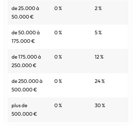
de 25.000 à
0 %
2 %
50.000 €
de 50.000 à
0 %
5 %
175.000 €
de 175.000 à
0 %
12 %
250.000 €
de 250.000 à
0 %
24 %
500.000 €
plus de
0 %
30 %
500.000 €