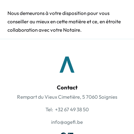
Nous demeurons à votre disposition pour vous
conseiller au mieux en cette matière et ce, en étroite
collaboration avec votre Notaire.
Contact
Rempart du Vieux Cimetière, 5 7060 Soignies
Tel: +32 67 49 38 50
info@agefi.be