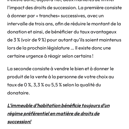
l’impact des droits de succession. La première consiste
à donner par « tranches» successives, avec un
intervalle de trois ans, afin de réduire le montant de la
donation et ainsi, de bénéficier du taux avantageux
de 3 % (voir de 9 %) pour autant qu’ils soient maintenus
lors de la prochain législature … Il existe donc une
certaine urgence à réagir selon certains !
La seconde consiste à vendre le bien et à donner le
produit de la vente à la personne de votre choix au
taux de 0 %, 3,3 % ou 5,5 % selon la qualité du
donataire.
L’immeuble d’habitation bénéficie toujours d’un
régime préférentiel en matière de droits de
succession!