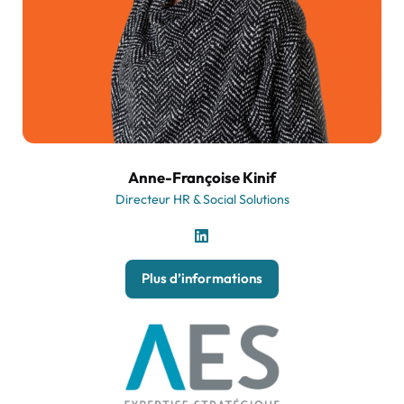
Anne-Françoise Kinif
Directeur HR & Social Solutions
Plus d’informations