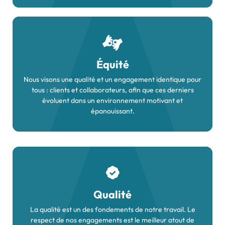
Équité
Nous visons une qualité et un engagement identique pour
tous : clients et collaborateurs, afin que ces derniers
évoluent dans un environnement motivant et
épanouissant.
Qualité
La qualité est un des fondements de notre travail. Le
respect de nos engagements est le meilleur atout de