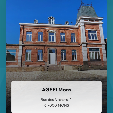
AGEFI Mons
Rue des Archers, 4
à 7000 MONS