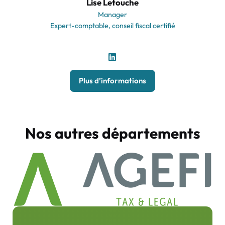
Lise Letouche
Manager
Expert-comptable, conseil fiscal certifié
Plus d’informations
Nos autres départements