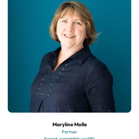
Maryline Molle
Partner
Expert-comptable certifié