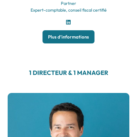
Partner
Expert-comptable, conseil fiscal certifié
Plus d’informations
1 DIRECTEUR & 1 MANAGER