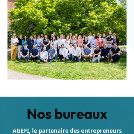
Nos bureaux
AGEFI, le partenaire des entrepreneurs