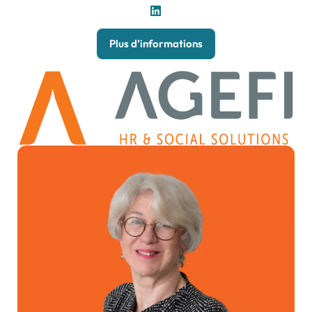
Plus d’informations