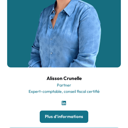
Alisson Crunelle
Partner
Expert-comptable, conseil fiscal certifié
Plus d’informations