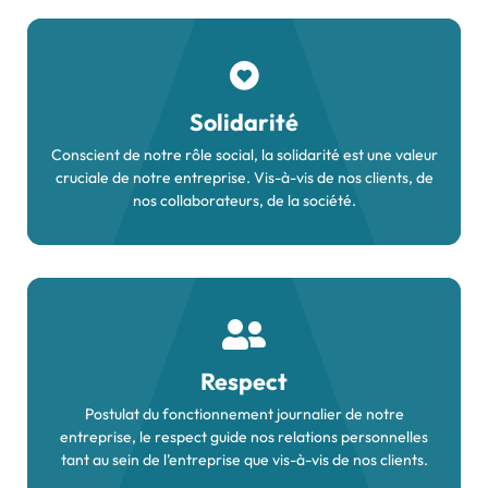
Solidarité
Conscient de notre rôle social, la solidarité est une valeur
cruciale de notre entreprise. Vis-à-vis de nos clients, de
nos collaborateurs, de la société.
Respect
Postulat du fonctionnement journalier de notre
entreprise, le respect guide nos relations personnelles
tant au sein de l’entreprise que vis-à-vis de nos clients.