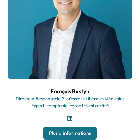
François Bostyn
Directeur Responsable Professions Libérales Médicales
Expert-comptable, conseil fiscal certifié
Plus d’informations