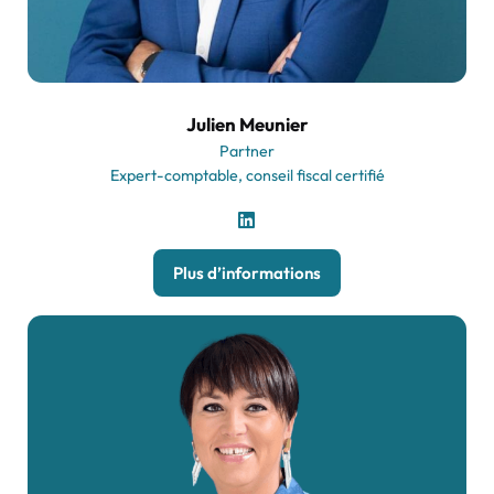
Julien Meunier
Partner
Expert-comptable, conseil fiscal certifié
Plus d’informations