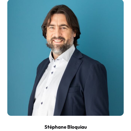
Stéphane Bloquiau