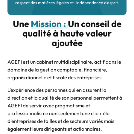
respect des matières légales et l’indépendance d’esprit.
Une
Mission :
Un conseil de
qualité à haute valeur
ajoutée
AGEFI est un cabinet multidisciplinaire, actif dans le
domaine de la gestion comptable, financière,
organisationnelle et fiscale des entreprises.
L’expérience des personnes qui en assurent la
direction et la qualité de son personnel permettent à
AGEFI de servir avec pragmatisme et
professionnalisme non seulement une clientèle
d’entreprises de tailles et de secteurs variés mais
également leurs dirigeants et actionnaires.