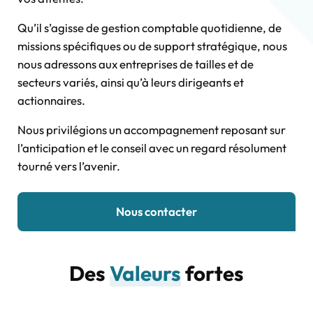
Qu’il s’agisse de gestion comptable quotidienne, de
missions spécifiques ou de support stratégique, nous
nous adressons aux entreprises de tailles et de
secteurs variés, ainsi qu’à leurs dirigeants et
actionnaires.
Nous privilégions un accompagnement reposant sur
l’anticipation et le conseil avec un regard résolument
tourné vers l’avenir.
Nous contacter
Des
Valeurs
fortes