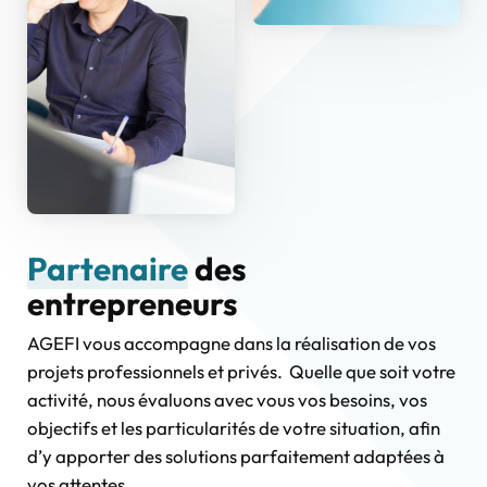
Partenaire
des
entrepreneurs
AGEFI vous accompagne dans la réalisation de vos
projets professionnels et privés. Quelle que soit votre
activité, nous évaluons avec vous vos besoins, vos
objectifs et les particularités de votre situation, afin
d’y apporter des solutions parfaitement adaptées à
vos attentes.