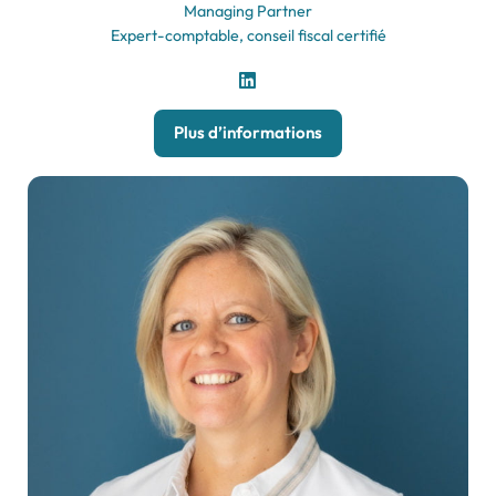
Managing Partner
Expert-comptable, conseil fiscal certifié
Plus d’informations