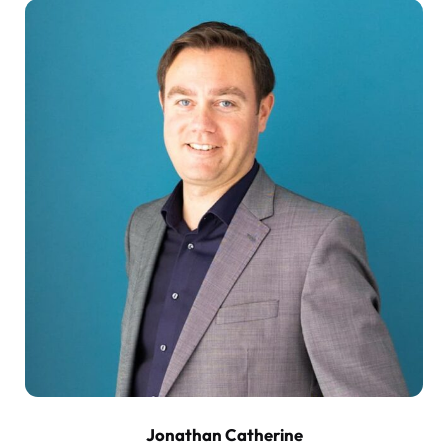
Jonathan Catherine