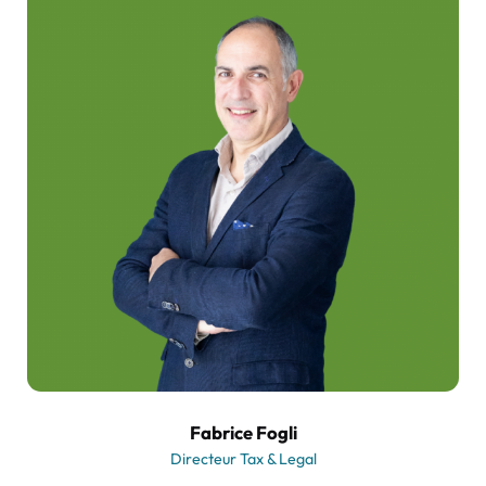
Fabrice Fogli
Directeur Tax & Legal