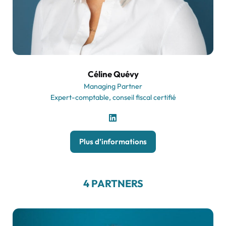
Céline Quévy
Managing Partner
Expert-comptable, conseil fiscal certifié
Plus d’informations
4 PARTNERS