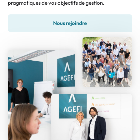
pragmatiques de vos objectifs de gestion.
Nous rejoindre