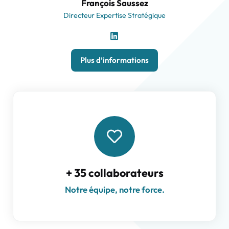
François Saussez
Directeur Expertise Stratégique
Plus d’informations
+ 35 collaborateurs
Notre équipe, notre force.