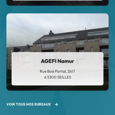
AGEFI Namur
Rue Bois Portal, 26/1
à 5300 SEILLES
VOIR TOUS NOS BUREAUX