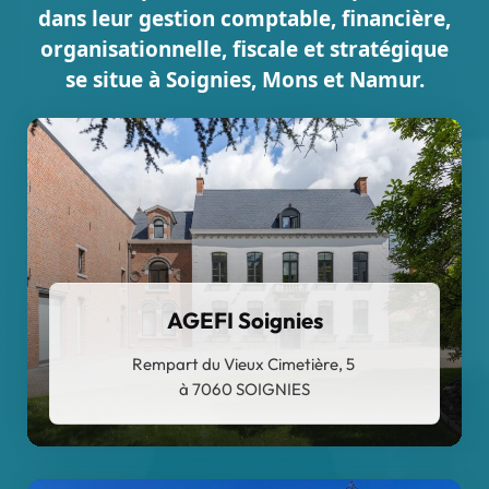
dans leur gestion comptable, financière,
organisationnelle, fiscale et stratégique
se situe à Soignies, Mons et Namur.
AGEFI Soignies
Rempart du Vieux Cimetière, 5
à 7060 SOIGNIES