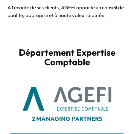
A l’écoute de ses clients, AGEFI apporte un conseil de
qualité, approprié et à haute valeur ajoutée.
Département Expertise
Comptable
2 MANAGING PARTNERS