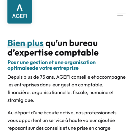
Aller au contenu principal
Bien plus
qu’un bureau
d’expertise comptable
Pour une gestion et une organisation
optimales
de votre entreprise
Depuis plus de 75 ans, AGEFI conseille et accompagne
les entreprises dans leur gestion comptable,
financière, organisationnelle, fiscale, humaine et
stratégique.
Au départ d’une écoute active, nos professionnels
vous apportent un service à haute valeur ajoutée
reposant sur des conseils et une prise en charge